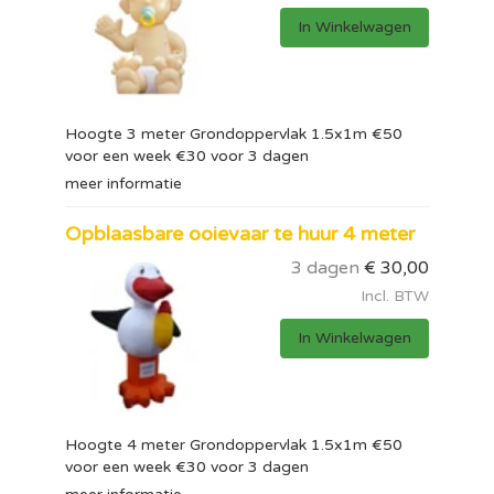
In Winkelwagen
Hoogte 3 meter Grondoppervlak 1.5x1m €50
voor een week €30 voor 3 dagen
meer informatie
Opblaasbare ooievaar te huur 4 meter
3 dagen
€
30,00
Incl. BTW
In Winkelwagen
Hoogte 4 meter Grondoppervlak 1.5x1m €50
voor een week €30 voor 3 dagen