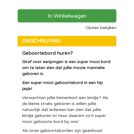
In Winkelwagen
Opties bekijken
OMSCHRIJVING
Geboortebord huren?
Giraf voor eenjongen is een super mooi bord
om te laten zien dat jullie mooie manneke
geboren is.
Een super mooi geboortebord in een hip
jasje!
Verwachten jullie binnenkort een kindje? Als
de kleine straks geboren is willen jullie
natuurlijk dat iedereen kan zien dat jullie
kindje geboren is! Huur daarom zo'n super
mooi geboorte bord bij ons!
Als onze geboorteborden zijn geairbrust