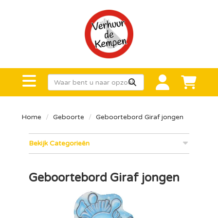
Home
Geboorte
Geboortebord Giraf jongen
Bekijk Categorieën
Geboortebord Giraf jongen