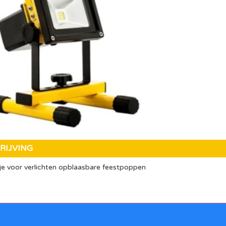
RIJVING
je voor verlichten opblaasbare feestpoppen