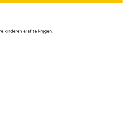
e kinderen eraf te krijgen.