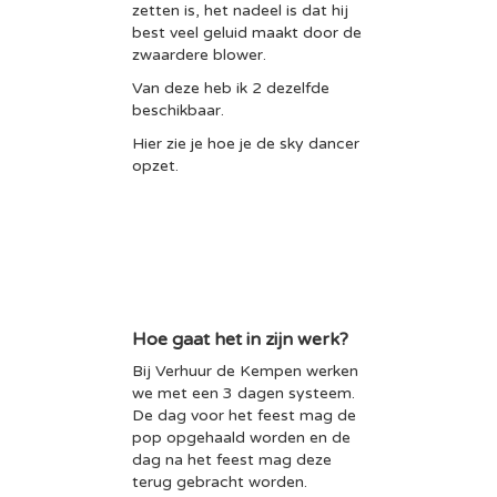
zetten is, het nadeel is dat hij
best veel geluid maakt door de
zwaardere blower.
Van deze heb ik 2 dezelfde
beschikbaar.
Hier zie je hoe je de sky dancer
opzet.
Hoe gaat het in zijn werk?
Bij Verhuur de Kempen werken
we met een 3 dagen systeem.
De dag voor het feest mag de
pop opgehaald worden en de
dag na het feest mag deze
terug gebracht worden.