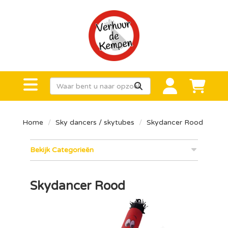
Home
Sky dancers / skytubes
Skydancer Rood
Bekijk Categorieën
Skydancer Rood