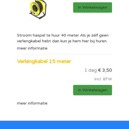
In Winkelwagen
Stroom haspel te huur 40 meter Als je zelf geen
verlengkabel hebt dan kun je hem hier bij huren.
meer informatie
Verlengkabel 15 meter
1 dag
€
3,50
Incl. BTW
In Winkelwagen
meer informatie