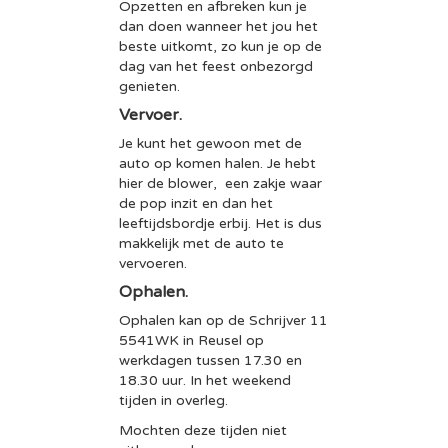
Opzetten en afbreken kun je
dan doen wanneer het jou het
beste uitkomt, zo kun je op de
dag van het feest onbezorgd
genieten.
Vervoer.
Je kunt het gewoon met de
auto op komen halen. Je hebt
hier de blower, een zakje waar
de pop inzit en dan het
leeftijdsbordje erbij. Het is dus
makkelijk met de auto te
vervoeren.
Ophalen.
Ophalen kan op de Schrijver 11
5541WK in Reusel op
werkdagen tussen 17.30 en
18.30 uur. In het weekend
tijden in overleg.
Mochten deze tijden niet