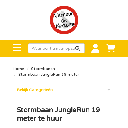
Home
Stormbanen
Stormbaan JungleRun 19 meter
Bekijk Categorieën
Stormbaan JungleRun 19
meter te huur