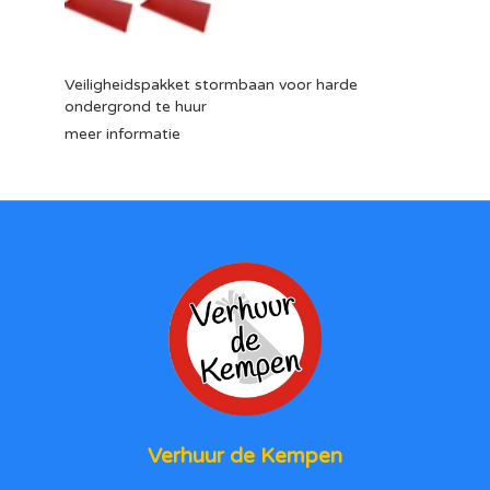
Veiligheidspakket stormbaan voor harde
ondergrond te huur
meer informatie
Verhuur de Kempen