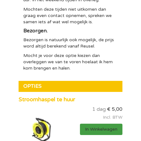
Mochten deze tijden niet uitkomen dan
graag even contact opnemen, spreken we
samen iets af wat wel mogelijk is.
Bezorgen.
Bezorgen is natuurlijk ook mogelijk, de prijs
word altijd berekend vanaf Reusel.
Mocht je voor deze optie kiezen dan
overleggen we van te voren hoelaat ik hem
kom brengen en halen.
OPTIES
Stroomhaspel te huur
1 dag
€
5,00
Incl. BTW
In Winkelwagen