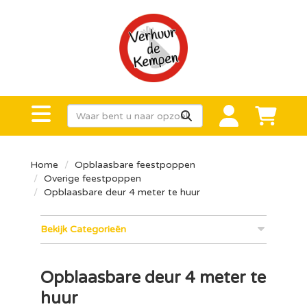
Home
Opblaasbare feestpoppen
Overige feestpoppen
Opblaasbare deur 4 meter te huur
Bekijk Categorieën
Opblaasbare deur 4 meter te
huur