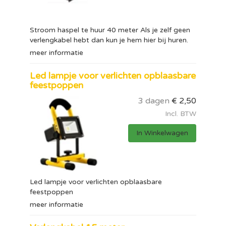
Stroom haspel te huur 40 meter Als je zelf geen
verlengkabel hebt dan kun je hem hier bij huren.
meer informatie
Led lampje voor verlichten opblaasbare
feestpoppen
3 dagen
€
2,50
Incl. BTW
In Winkelwagen
Led lampje voor verlichten opblaasbare
feestpoppen
meer informatie