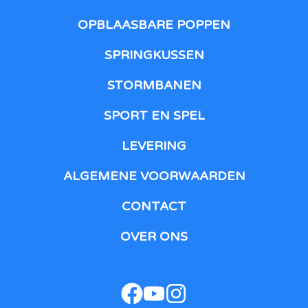
OPBLAASBARE POPPEN
SPRINGKUSSEN
STORMBANEN
SPORT EN SPEL
LEVERING
ALGEMENE VOORWAARDEN
CONTACT
OVER ONS
facebook
youtube
instagram