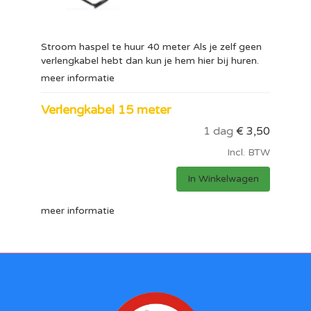
Stroom haspel te huur 40 meter Als je zelf geen
verlengkabel hebt dan kun je hem hier bij huren.
meer informatie
Verlengkabel 15 meter
1 dag
€
3,50
Incl. BTW
In Winkelwagen
meer informatie