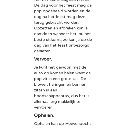
De dag voor het feest mag de
pop opgehaald worden en de
dag na het feest mag deze
terug gebracht worden.
Opzetten en afbreken kun je
dan doen wanneer het jou het
beste uitkomt, zo kun je op de
dag van het feest onbezorgd
genieten.
Vervoer.
Je kunt het gewoon met de
auto op komen halen want de
pop zit in een grote tas. De
blower, haringen en banner
zitten in een
boodschappentas, dus het is
allemaal erg makkelijk te
vervoeren.
Ophalen.
Ophalen kan op Hoevenbocht