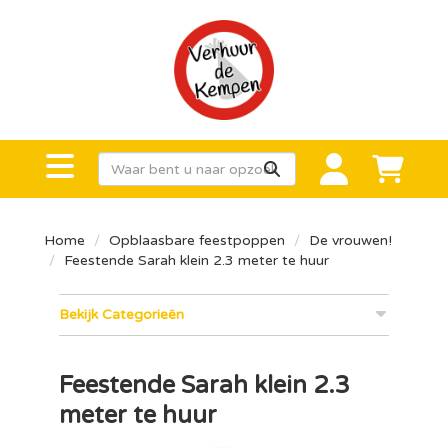
Home
Opblaasbare feestpoppen
De vrouwen!
Feestende Sarah klein 2.3 meter te huur
Bekijk Categorieën
Feestende Sarah klein 2.3
meter te huur