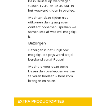
8a in Reusel op werkdagen
tussen 17.30 en 18.30 uur. In
het weekend tijden in overleg.
Mochten deze tijden niet
uitkomen dan graag even
contact opnemen, spreken we
samen iets af wat wel mogelijk
is.
Bezorgen.
Bezorgen is natuurlijk ook
mogelijk, de prijs word altijd
berekend vanaf Reusel.
Mocht je voor deze optie
kiezen dan overleggen we van
te voren hoelaat ik hem kom
brengen en halen.
EXTRA PRODUCTOPTIES