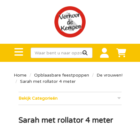
Home
Opblaasbare feestpoppen
De vrouwen!
Sarah met rollator 4 meter
Bekijk Categorieën
Sarah met rollator 4 meter