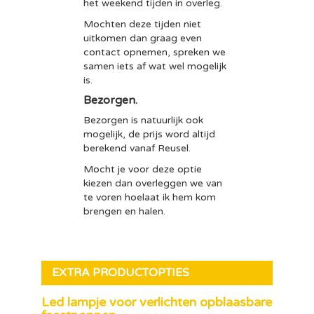
het weekend tijden in overleg.
Mochten deze tijden niet
uitkomen dan graag even
contact opnemen, spreken we
samen iets af wat wel mogelijk
is.
Bezorgen.
Bezorgen is natuurlijk ook
mogelijk, de prijs word altijd
berekend vanaf Reusel.
Mocht je voor deze optie
kiezen dan overleggen we van
te voren hoelaat ik hem kom
brengen en halen.
EXTRA PRODUCTOPTIES
Led lampje voor verlichten opblaasbare