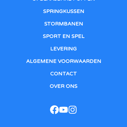
SPRINGKUSSEN
STORMBANEN
SPORT EN SPEL
LEVERING
ALGEMENE VOORWAARDEN
CONTACT
OVER ONS
facebook
youtube
instagram