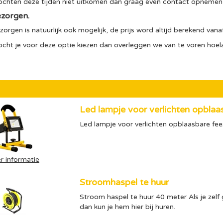
chten deze tijden niet uitkomen dan graag even contact opnemen, 
zorgen.
zorgen is natuurlijk ook mogelijk, de prijs word altijd berekend vana
cht je voor deze optie kiezen dan overleggen we van te voren hoel
Led lampje voor verlichten opbla
Led lampje voor verlichten opblaasbare f
r informatie
Stroomhaspel te huur
Stroom haspel te huur 40 meter Als je zelf
dan kun je hem hier bij huren.