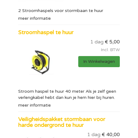
2 Stroomhaspels voor stormbaan te huur
meer informatie
Stroomhaspel te huur
1 dag
€
5,00
Incl. BTW
In Winkelwagen
Stroom haspel te huur 40 meter Als je zelf geen
verlengkabel hebt dan kun je hem hier bij huren.
meer informatie
Veiligheidspakket stormbaan voor
harde ondergrond te huur
1 dag
€
40,00