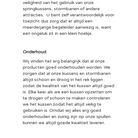
veiligheid van het gebruik van onze
springkussens, stormbanen of andere
attracties. U bent zelf verantwoordelijk voor
toezicht dus zorg dat er altijd een
meerderjarige begeleider aanwezig is, want
een ongeluk zit in een klein hoekje.
Onderhoud
Wij vinden het erg belangrijk dat al onze
producten goed onderhouden worden. We
zorgen dat al onze kussens en stormbanen
altijd schoon en droog in het rek liggen
zodat de kwaliteit van het kussen altijd goed
is. Elke keer als we een kussen opzetten om
te drogen of schoon te maken controleren
we het kussen zodat het altijd veilig te
gebruiken is. Omdat wij alles erg goed
onderhouden en zuinig zijn op onze spullen
kunnen we altijd goede kwaliteit leveren.