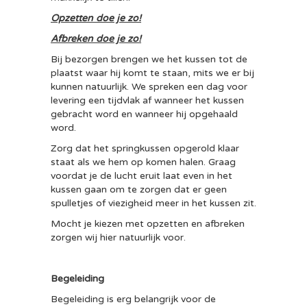
Opzetten doe je zo!
Afbreken doe je zo!
Bij bezorgen brengen we het kussen tot de
plaatst waar hij komt te staan, mits we er bij
kunnen natuurlijk. We spreken een dag voor
levering een tijdvlak af wanneer het kussen
gebracht word en wanneer hij opgehaald
word.
Zorg dat het springkussen opgerold klaar
staat als we hem op komen halen. Graag
voordat je de lucht eruit laat even in het
kussen gaan om te zorgen dat er geen
spulletjes of viezigheid meer in het kussen zit.
Mocht je kiezen met opzetten en afbreken
zorgen wij hier natuurlijk voor.
Begeleiding
Begeleiding is erg belangrijk voor de