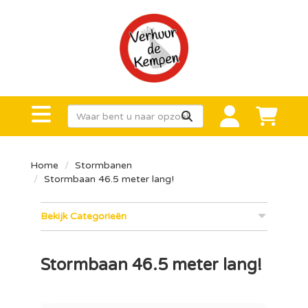
Home
Stormbanen
Stormbaan 46.5 meter lang!
Bekijk Categorieën
Stormbaan 46.5 meter lang!