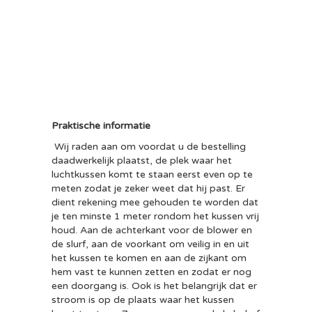
Praktische informatie
Wij raden aan om voordat u de bestelling
daadwerkelijk plaatst, de plek waar het
luchtkussen komt te staan eerst even op te
meten zodat je zeker weet dat hij past. Er
dient rekening mee gehouden te worden dat
je ten minste 1 meter rondom het kussen vrij
houd. Aan de achterkant voor de blower en
de slurf, aan de voorkant om veilig in en uit
het kussen te komen en aan de zijkant om
hem vast te kunnen zetten en zodat er nog
een doorgang is. Ook is het belangrijk dat er
stroom is op de plaats waar het kussen